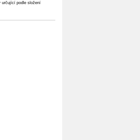
y určující podle složení