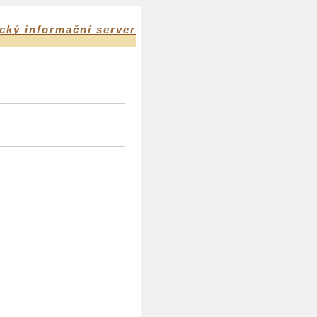
cký informační server