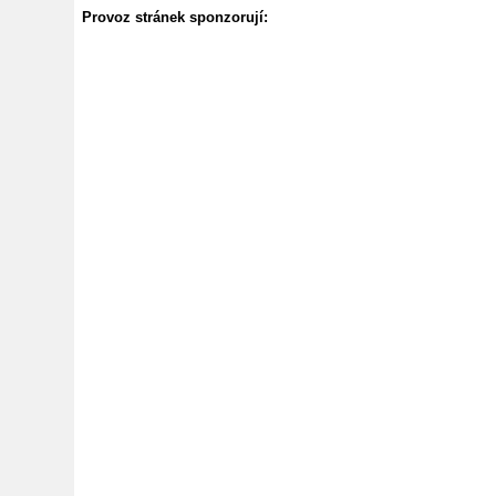
Provoz stránek sponzorují: